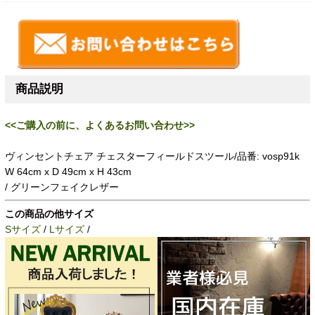
商品説明
<<ご購入の前に、よくあるお問い合わせ>>
ヴィンセントチェア チェスターフィールドスツール/品番: vosp91k
W 64cm x D 49cm x H 43cm
/ グリーンフェイクレザー
この商品の他サイズ
Sサイズ
/
Lサイズ
/