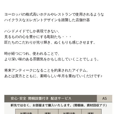
コメント
ヨーロッパの格式高いホテルやレストランで使用されるような
ハイクラスなエレガントデザインを踏襲した店舗什器
ハンドメイドでしか表現できない、
見るものの心を豊かにする彫刻たち・・・
匠たちのこだわりが光り輝き、ぬくもりも感じさせます。
時が経つにつれ、使われることで、
より深い味のある雰囲気をかもし出していくことでしょう。
将来アンティークになることを約束されたアイテム。
あとは貴方とともに、素晴らしい年月を重ねていくだけです♪
配送方法