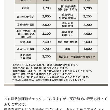
注意事項
※在庫数は随時チェックしておりますが、実店舗での販売も行って
おりますので、
売約在庫切れになる場合がございます。あらかじめご了承くださ