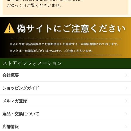
ごゆっくりご覧くださいませ。
ストアインフォメーション
会社概要
ショッピングガイド
メルマガ登録
返品・交換について
店舗情報