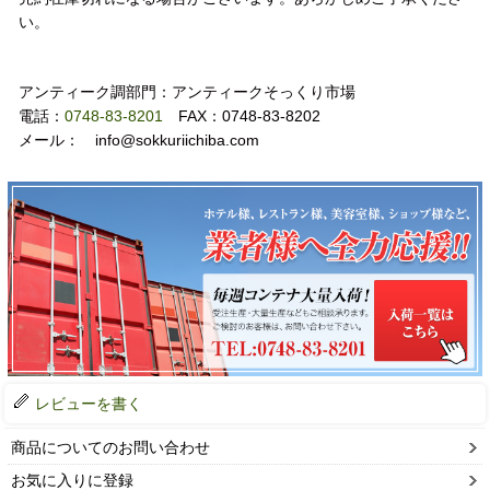
い。
お問い合わせ
アンティーク調部門：アンティークそっくり市場
電話：
0748-83-8201
FAX：0748-83-8202
メール： info@sokkuriichiba.com
レビューを書く
商品についてのお問い合わせ
お気に入りに登録