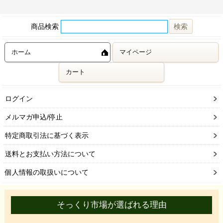
商品検索
ホーム
マイページ
カート
ログイン
メルマガ申込/停止
特定商取引法に基づく表示
送料とお支払い方法について
個人情報の取扱いについて
そっくり市場が選ばれる理由