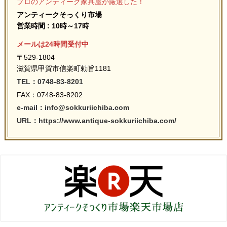
プロのアンティーク家具屋が厳選した！
アンティークそっくり市場
営業時間 : 10時～17時
メールは24時間受付中
〒529-1804
滋賀県甲賀市信楽町勅旨1181
TEL：0748-83-8201
FAX：0748-83-8202
e-mail：info@sokkuriichiba.com
URL：https://www.antique-sokkuriichiba.com/