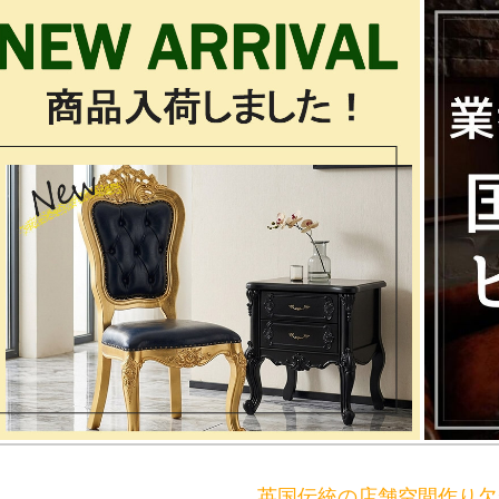
英国伝統の店舗空間作り欠