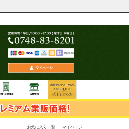
お気に入り一覧
マイページ