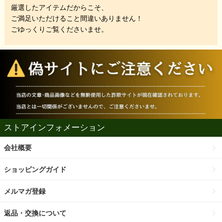
厳選したアイテムだからこそ、
ご満足いただけること間違いありません！
ごゆっくりご覧くださいませ。
ストアインフォメーション
会社概要
ショッピングガイド
メルマガ登録
返品・交換について