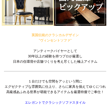
英国伝統のクラシカルデザイン
”ヴィンセントソファ”
アンティークバイヤーとして
30年以上の経験を持つプロが厳選し
日本の住環境や店舗づくりを考え尽くした極上アイテム
１台だけでも空間をアッという間に
エグゼクティブな雰囲気に仕上り、さらに家具を揃えてゆくにつれ
高級感あふれる世界が堪能できるアイテムを厳選特価でご奉仕！
エレガントでクラシックソファスタイル