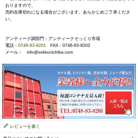
おりますので、
売約在庫切れになる場合がございます。あらかじめご了承くださ
い。
お問い合わせ
アンティーク調部門：アンティークそっくり市場
電話：
0748-83-8201
FAX：0748-83-8202
メール： info@sokkuriichiba.com
レビューを書く