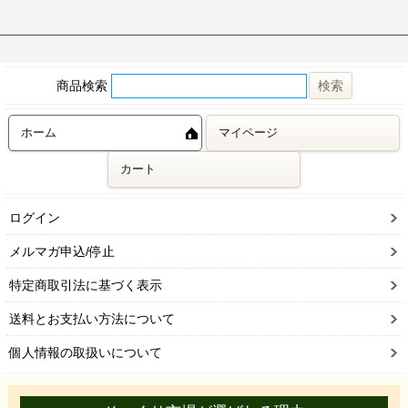
商品検索
ホーム
マイページ
カート
ログイン
メルマガ申込/停止
特定商取引法に基づく表示
送料とお支払い方法について
個人情報の取扱いについて