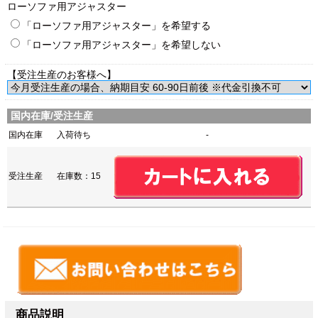
ローソファ用アジャスター
「ローソファ用アジャスター」を希望する
「ローソファ用アジャスター」を希望しない
【受注生産のお客様へ】
国内在庫/受注生産
国内在庫
入荷待ち
-
受注生産
在庫数：15
商品説明