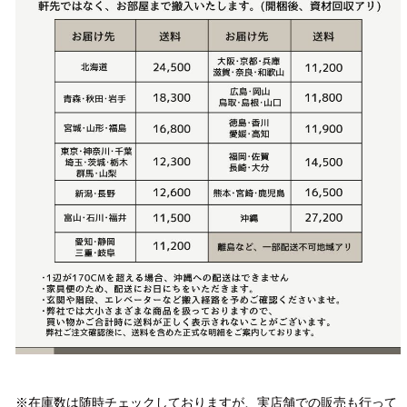
注意事項
※在庫数は随時チェックしておりますが、実店舗での販売も行って