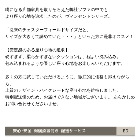
噂になる店舗家具を取りそろえた弊社ソファの中でも、
より座り心地を追求したのが、ヴィンセントシリーズ。
「従来のチェスターフィールドサイズだと、
サイズが大きくて諦めていた・・・」といった方に是非オススメ！
【安定感のある座り心地の追求】
硬すぎず、柔らかすぎないクッションは、程よい沈み込み。
包み込まれるような優しい座り心地をお楽しみいただけます。
多くの方に試していただけるように、徹底的に価格も抑えながら
も、
上質のデザイン・ハイグレードな座り心地を維持しました。
特別配送便のため、お届けできない地域がございます。 あらかじめ
お問い合わせくださいませ。
配送方法