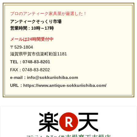
プロのアンティーク家具屋が厳選した！
アンティークそっくり市場
営業時間 : 10時～17時
メールは24時間受付中
〒529-1804
滋賀県甲賀市信楽町勅旨1181
TEL：0748-83-8201
FAX：0748-83-8202
e-mail：info@sokkuriichiba.com
URL：https://www.antique-sokkuriichiba.com/