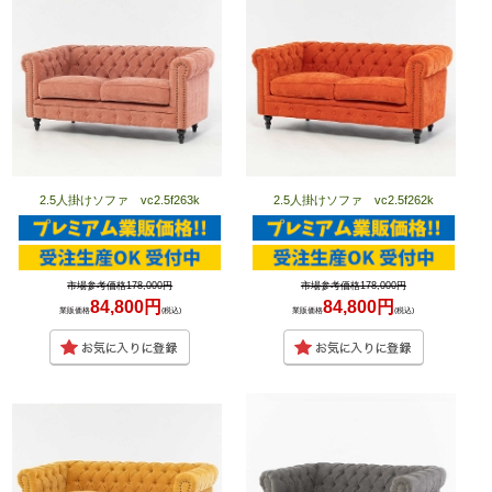
2.5人掛けソファ vc2.5f263k
2.5人掛けソファ vc2.5f262k
市場参考価格178,000円
市場参考価格178,000円
84,800円
84,800円
業販価格
(税込)
業販価格
(税込)