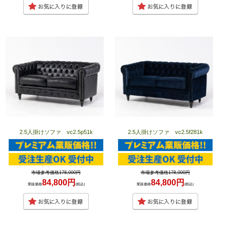
2.5人掛けソファ vc2.5p51k
2.5人掛けソファ vc2.5f281k
市場参考価格178,000円
市場参考価格178,000円
84,800円
84,800円
業販価格
(税込)
業販価格
(税込)