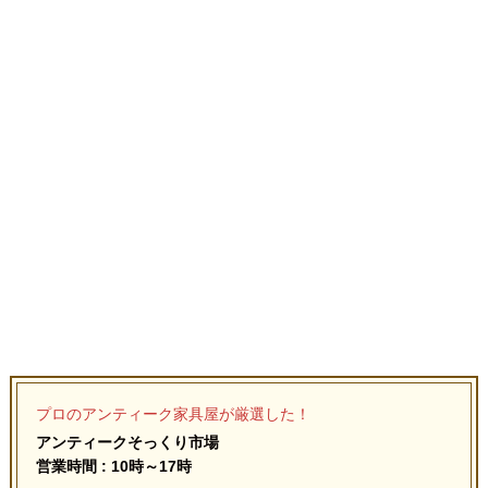
プロのアンティーク家具屋が厳選した！
アンティークそっくり市場
営業時間 : 10時～17時