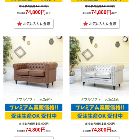
市場参考価格148,000円
市場参考価格148,000円
74,800円
74,800円
業販価格
(税込)
業販価格
(税込)
ダブルソファ vc2p94k
ダブルソファ vc2p112k
市場参考価格148,000円
市場参考価格148,000円
74,800円
74,800円
業販価格
(税込)
業販価格
(税込)