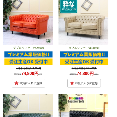
ダブルソファ vc2p90k
ダブルソファ vc2p89k
市場参考価格148,000円
市場参考価格148,000円
74,800円
74,800円
業販価格
(税込)
業販価格
(税込)