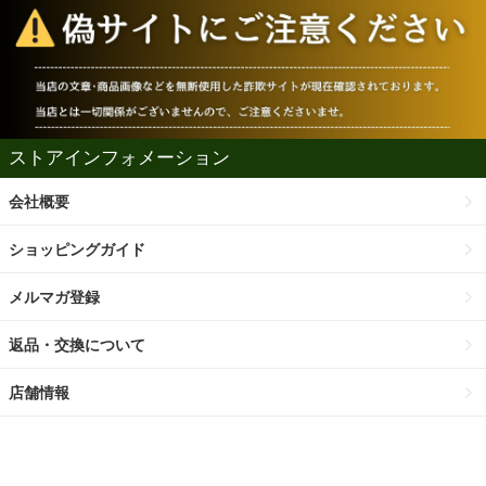
ストアインフォメーション
会社概要
ショッピングガイド
メルマガ登録
返品・交換について
店舗情報