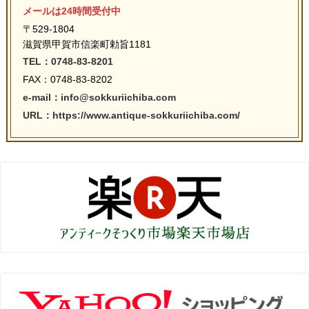
メールは24時間受付中
〒529-1804
滋賀県甲賀市信楽町勅旨1181
TEL：0748-83-8201
FAX：0748-83-8202
e-mail：info@sokkuriichiba.com
URL：https://www.antique-sokkuriichiba.com/