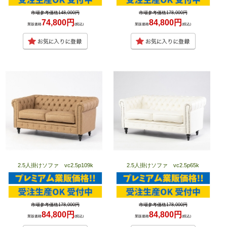
市場参考価格148,000円
市場参考価格178,000円
74,800円
84,800円
業販価格
(税込)
業販価格
(税込)
2.5人掛けソファ vc2.5p109k
2.5人掛けソファ vc2.5p65k
市場参考価格178,000円
市場参考価格178,000円
84,800円
84,800円
業販価格
(税込)
業販価格
(税込)