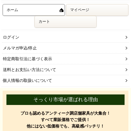
ホーム
マイページ
カート
ログイン
メルマガ申込/停止
特定商取引法に基づく表示
送料とお支払い方法について
個人情報の取扱いについて
そっくり市場が選ばれる理由
プロも認めるアンティーク調店舗家具が大集合！
すべて業販価格でご提供！
他にはない低価格でも、高級感バッチリ！