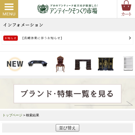
トップページ
> 検索結果
並び替え