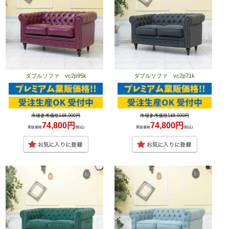
ダブルソファ vc2p95k
ダブルソファ vc2p71k
市場参考価格148,000円
市場参考価格148,000円
74,800円
74,800円
業販価格
(税込)
業販価格
(税込)