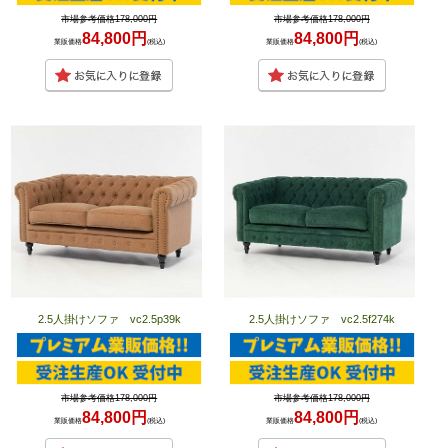
市場参考価格178,000円
市場参考価格178,000円
84,800円
84,800円
業販価格
(税込)
業販価格
(税込)
2.5人掛けソファ vc2.5p39k
2.5人掛けソファ vc2.5f274k
市場参考価格178,000円
市場参考価格178,000円
84,800円
84,800円
業販価格
(税込)
業販価格
(税込)