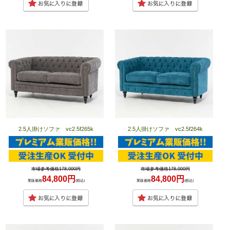
2.5人掛けソファ vc2.5f265k
2.5人掛けソファ vc2.5f264k
市場参考価格178,000円
市場参考価格178,000円
84,800円
84,800円
業販価格
(税込)
業販価格
(税込)