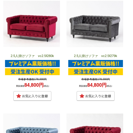
2.5人掛けソファ vc2.5f280k
2.5人掛けソファ vc2.5f279k
市場参考価格178,000円
市場参考価格178,000円
84,800円
84,800円
業販価格
(税込)
業販価格
(税込)