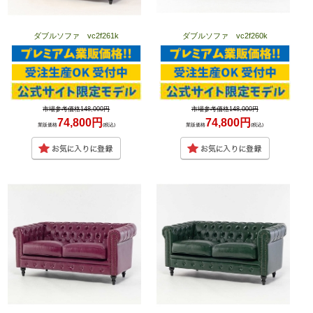
ダブルソファ vc2f261k
ダブルソファ vc2f260k
市場参考価格148,000円
市場参考価格148,000円
74,800円
74,800円
業販価格
(税込)
業販価格
(税込)