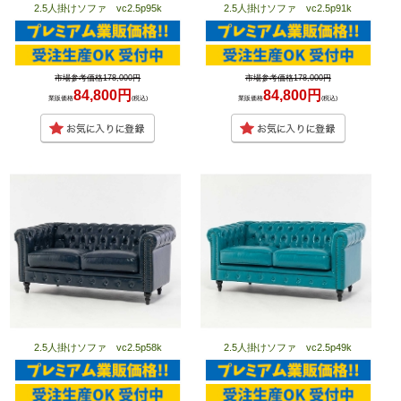
2.5人掛けソファ vc2.5p95k
2.5人掛けソファ vc2.5p91k
市場参考価格178,000円
市場参考価格178,000円
84,800円
84,800円
業販価格
(税込)
業販価格
(税込)
2.5人掛けソファ vc2.5p58k
2.5人掛けソファ vc2.5p49k