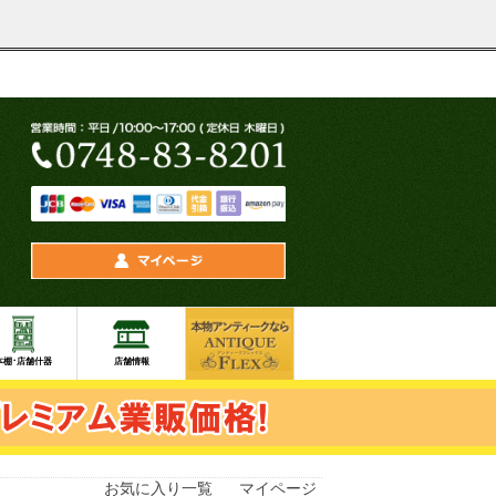
お気に入り一覧
マイページ