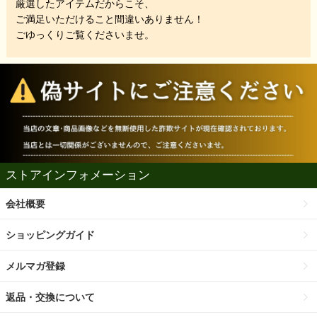
厳選したアイテムだからこそ、
ご満足いただけること間違いありません！
ごゆっくりご覧くださいませ。
ストアインフォメーション
会社概要
ショッピングガイド
メルマガ登録
返品・交換について