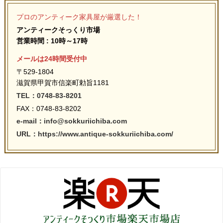
プロのアンティーク家具屋が厳選した！
アンティークそっくり市場
営業時間 : 10時～17時
メールは24時間受付中
〒529-1804
滋賀県甲賀市信楽町勅旨1181
TEL：0748-83-8201
FAX：0748-83-8202
e-mail：info@sokkuriichiba.com
URL：https://www.antique-sokkuriichiba.com/