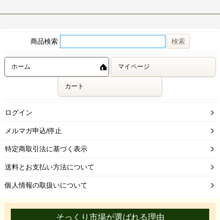
商品検索
ホーム
マイページ
カート
ログイン
メルマガ申込/停止
特定商取引法に基づく表示
送料とお支払い方法について
個人情報の取扱いについて
そっくり市場が選ばれる理由