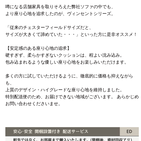
噂になる店舗家具を取りそろえた弊社ソファの中でも、
より座り心地を追求したのが、ヴィンセントシリーズ。
「従来のチェスターフィールドサイズだと、
サイズが大きくて諦めていた・・・」といった方に是非オススメ！
【安定感のある座り心地の追求】
硬すぎず、柔らかすぎないクッションは、程よい沈み込み。
包み込まれるような優しい座り心地をお楽しみいただけます。
多くの方に試していただけるように、徹底的に価格も抑えながら
も、
上質のデザイン・ハイグレードな座り心地を維持しました。
特別配送便のため、お届けできない地域がございます。 あらかじめ
お問い合わせくださいませ。
配送方法