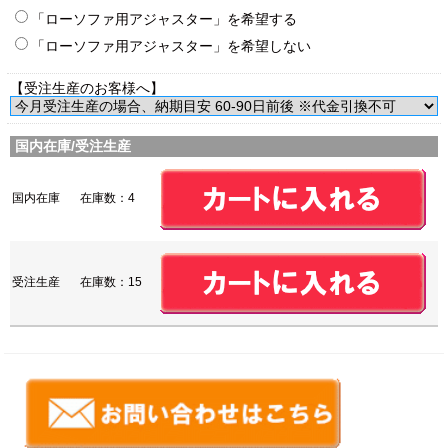
「ローソファ用アジャスター」を希望する
「ローソファ用アジャスター」を希望しない
【受注生産のお客様へ】
国内在庫/受注生産
国内在庫
在庫数：4
受注生産
在庫数：15