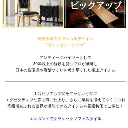
英国伝統のクラシカルデザイン
”ヴィンセントソファ”
アンティークバイヤーとして
30年以上の経験を持つプロが厳選し
日本の住環境や店舗づくりを考え尽くした極上アイテム
１台だけでも空間をアッという間に
エグゼクティブな雰囲気に仕上り、さらに家具を揃えてゆくにつれ
高級感あふれる世界が堪能できるアイテムを厳選特価でご奉仕！
エレガントでクラシックソファスタイル