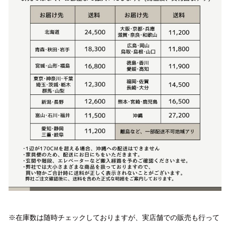
注意事項
※在庫数は随時チェックしておりますが、実店舗での販売も行って