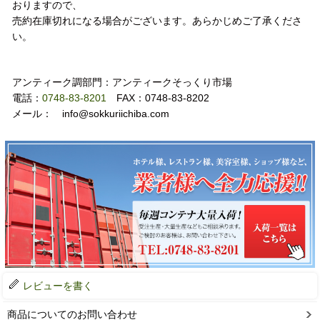
おりますので、
売約在庫切れになる場合がございます。あらかじめご了承くださ
い。
お問い合わせ
アンティーク調部門：アンティークそっくり市場
電話：
0748-83-8201
FAX：0748-83-8202
メール： info@sokkuriichiba.com
レビューを書く
商品についてのお問い合わせ