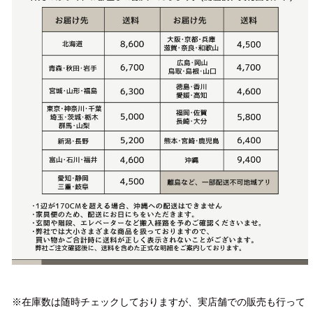
注意事項
※在庫数は随時チェックしておりますが、実店舗での販売も行って