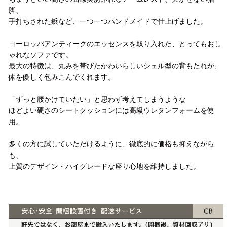
脚、
手打ちされた鋲など、一つ一つハンドメイドで仕上げました。
ヨーロッパアンティークのエッセンスを取り入れた、とってもおし
ゃれなソファです。
最大の特徴は、丸みを帯びたかわいらしいシェル型の背もたれが、
体を優しく包みこんでくれます。
「ずっと腰かけていたい」と思わず考えてしまうような
ほどよい硬さのシートクッションには高級ウレタンフォームを使
用。
多くの方に試していただけるように、徹底的に価格も抑えながら
も、
上質のデザイン・ハイグレードな座り心地を維持しました。
配送方法