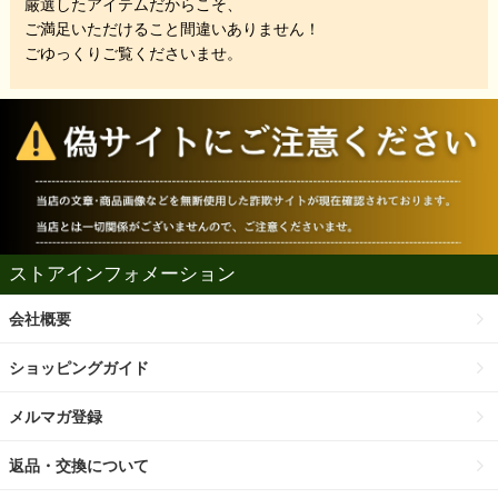
厳選したアイテムだからこそ、
ご満足いただけること間違いありません！
ごゆっくりご覧くださいませ。
ストアインフォメーション
会社概要
ショッピングガイド
メルマガ登録
返品・交換について