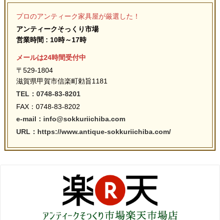
プロのアンティーク家具屋が厳選した！
アンティークそっくり市場
営業時間 : 10時～17時
メールは24時間受付中
〒529-1804
滋賀県甲賀市信楽町勅旨1181
TEL：0748-83-8201
FAX：0748-83-8202
e-mail：info@sokkuriichiba.com
URL：https://www.antique-sokkuriichiba.com/