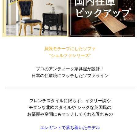
貝殻モチーフにしたソファ
”シェルファシリーズ”
プロのアンティーク家具屋が設計！
日本の住環境にマッチしたソファライン
フレンチスタイルに限らず、イタリー調や
モダンな北欧スタイルや シックな英国風の
お部屋や空間にもマッチしてくれる優れもの
エレガントで落ち着いたモデル