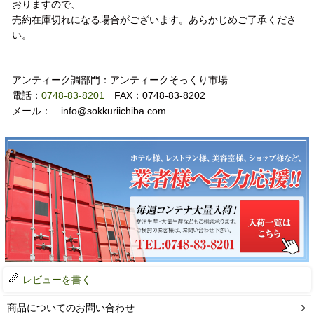
おりますので、
売約在庫切れになる場合がございます。あらかじめご了承くださ
い。
お問い合わせ
アンティーク調部門：アンティークそっくり市場
電話：
0748-83-8201
FAX：0748-83-8202
メール： info@sokkuriichiba.com
レビューを書く
商品についてのお問い合わせ