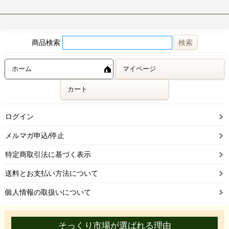
商品検索
ホーム
マイページ
カート
ログイン
メルマガ申込/停止
特定商取引法に基づく表示
送料とお支払い方法について
個人情報の取扱いについて
そっくり市場が選ばれる理由