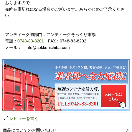
おりますので、
売約在庫切れになる場合がございます。あらかじめご了承くださ
い。
お問い合わせ
アンティーク調部門：アンティークそっくり市場
電話：
0748-83-8201
FAX：0748-83-8202
メール： info@sokkuriichiba.com
レビューを書く
商品についてのお問い合わせ