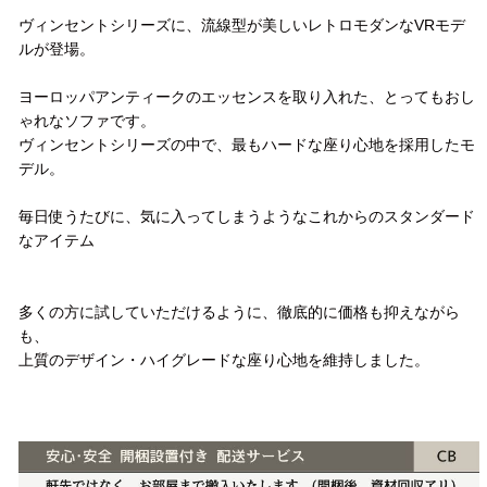
ヴィンセントシリーズに、流線型が美しいレトロモダンなVRモデ
ルが登場。
ヨーロッパアンティークのエッセンスを取り入れた、とってもおし
ゃれなソファです。
ヴィンセントシリーズの中で、最もハードな座り心地を採用したモ
デル。
毎日使うたびに、気に入ってしまうようなこれからのスタンダード
なアイテム
多くの方に試していただけるように、徹底的に価格も抑えながら
も、
上質のデザイン・ハイグレードな座り心地を維持しました。
配送方法