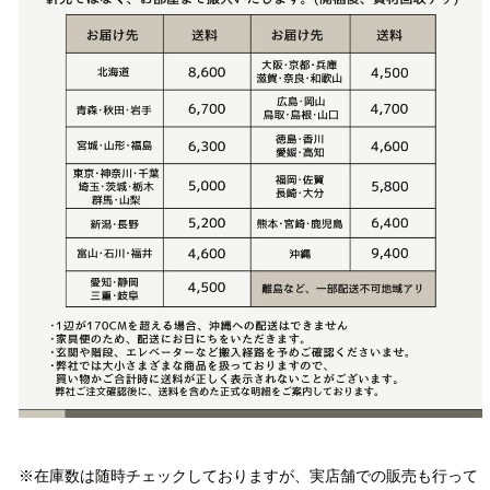
注意事項
※在庫数は随時チェックしておりますが、実店舗での販売も行って