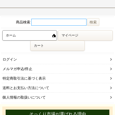
商品検索
ホーム
マイページ
カート
ログイン
メルマガ申込/停止
特定商取引法に基づく表示
送料とお支払い方法について
個人情報の取扱いについて
そっくり市場が選ばれる理由