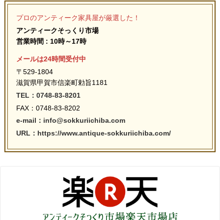
プロのアンティーク家具屋が厳選した！
アンティークそっくり市場
営業時間 : 10時～17時
メールは24時間受付中
〒529-1804
滋賀県甲賀市信楽町勅旨1181
TEL：0748-83-8201
FAX：0748-83-8202
e-mail：info@sokkuriichiba.com
URL：https://www.antique-sokkuriichiba.com/