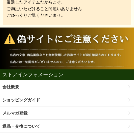
厳選したアイテムだからこそ、
ご満足いただけること間違いありません！
ごゆっくりご覧くださいませ。
ストアインフォメーション
会社概要
ショッピングガイド
メルマガ登録
返品・交換について