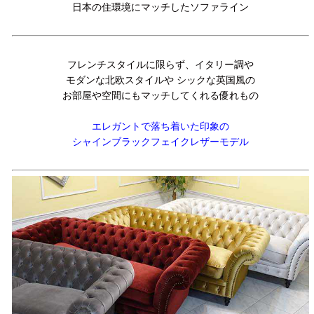
日本の住環境にマッチしたソファライン
フレンチスタイルに限らず、イタリー調や
モダンな北欧スタイルや シックな英国風の
お部屋や空間にもマッチしてくれる優れもの
エレガントで落ち着いた印象の
シャインブラックフェイクレザーモデル